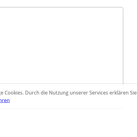
 Cookies. Durch die Nutzung unserer Services erklären Sie
hren