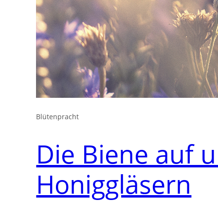
Blütenpracht
Die Biene auf 
Honiggläsern