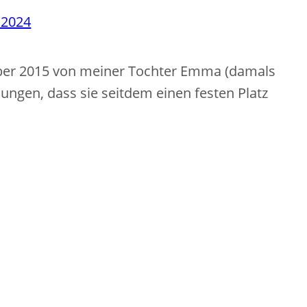
 2024
ber 2015 von meiner Tochter Emma (damals
lungen, dass sie seitdem einen festen Platz